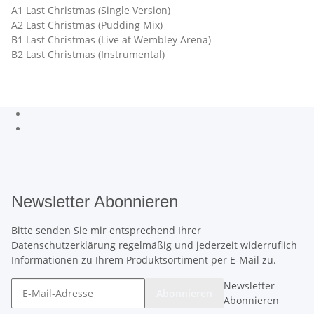
A1 Last Christmas (Single Version)
A2 Last Christmas (Pudding Mix)
B1 Last Christmas (Live at Wembley Arena)
B2 Last Christmas (Instrumental)
Newsletter Abonnieren
Bitte senden Sie mir entsprechend Ihrer
Datenschutzerklärung
regelmäßig und jederzeit widerruflich
Informationen zu Ihrem Produktsortiment per E-Mail zu.
Newsletter
Abonnieren
Abonnieren