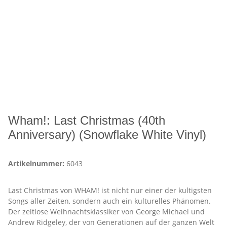
Wham!: Last Christmas (40th
Anniversary) (Snowflake White Vinyl)
Artikelnummer:
6043
Last Christmas von WHAM! ist nicht nur einer der kultigsten
Songs aller Zeiten, sondern auch ein kulturelles Phänomen.
Der zeitlose Weihnachtsklassiker von George Michael und
Andrew Ridgeley, der von Generationen auf der ganzen Welt