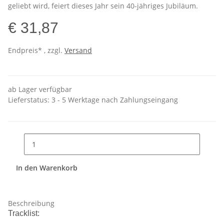
geliebt wird, feiert dieses Jahr sein 40-jähriges Jubiläum.
€ 31,87
Endpreis* , zzgl.
Versand
ab Lager verfügbar
Lieferstatus: 3 - 5 Werktage nach Zahlungseingang
In den Warenkorb
Beschreibung
Tracklist: