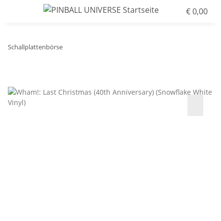
€ 0,00
Schallplattenbörse