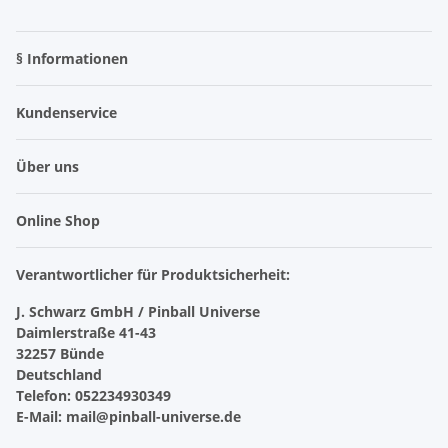
§ Informationen
Kundenservice
Über uns
Online Shop
Verantwortlicher für Produktsicherheit:
J. Schwarz GmbH / Pinball Universe
Daimlerstraße 41-43
32257 Bünde
Deutschland
Telefon: 052234930349
E-Mail: mail@pinball-universe.de