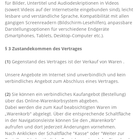
für Bilder, Untertitel und Audiodeskriptionen in Videos
(soweit Videos auf der Internetseite eingebunden sind), leicht
lesbare und verständliche Sprache, Kompatibilität mit allen
gängigen Screenreadern (Bildschirm-Lesehilfen), anpassbare
Darstellungsoptionen für verschiedene Endgeräte
(Smartphones, Tablets, Desktop-Computer etc.).
§ 3 Zustandekommen des Vertrages
(1)
Gegenstand des Vertrages ist der Verkauf von Waren
.
Unsere Angebote im Internet sind unverbindlich und kein
verbindliches Angebot zum Abschluss eines Vertrages.
(2)
Sie können ein verbindliches Kaufangebot (Bestellung)
über das Online-Warenkorbsystem abgeben.
Dabei werden die zum Kauf beabsichtigten Waren
im
„Warenkorb" abgelegt. Über die entsprechende Schaltfläche
in der Navigationsleiste können Sie den „Warenkorb"
aufrufen und dort jederzeit Änderungen vornehmen.
Nach Anklicken der Schaltfläche "Kasse" oder "Weiter zur