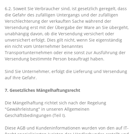
6.2. Soweit Sie Verbraucher sind, ist gesetzlich geregelt, dass
die Gefahr des zufälligen Untergangs und der zufälligen
Verschlechterung der verkauften Sache während der
Versendung erst mit der Übergabe der Ware an Sie übergeht,
unabhängig davon, ob die Versendung versichert oder
unversichert erfolgt. Dies gilt nicht, wenn Sie eigenständig
ein nicht vom Unternehmer benanntes
Transportunternehmen oder eine sonst zur Ausführung der
Versendung bestimmte Person beauftragt haben.
Sind Sie Unternehmer, erfolgt die Lieferung und Versendung
auf Ihre Gefahr.
7. Gesetzliches Mängelhaftungsrecht
Die Mängelhaftung richtet sich nach der Regelung
"Gewährleistung" in unseren Allgemeinen
Geschäftsbedingungen (Teil I).
Diese AGB und Kundeninformationen wurden von den auf IT-