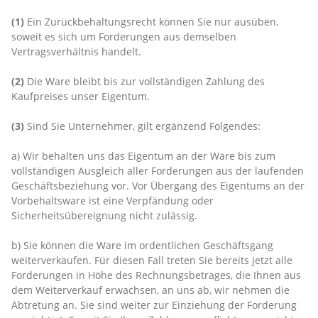
(1)
Ein Zurückbehaltungsrecht können Sie nur ausüben,
soweit es sich um Forderungen aus demselben
Vertragsverhältnis handelt.
(2)
Die Ware bleibt bis zur vollständigen Zahlung des
Kaufpreises unser Eigentum.
(3)
Sind Sie Unternehmer, gilt ergänzend Folgendes:
a) Wir behalten uns das Eigentum an der Ware bis zum
vollständigen Ausgleich aller Forderungen aus der laufenden
Geschäftsbeziehung vor. Vor Übergang des Eigentums an der
Vorbehaltsware ist eine Verpfändung oder
Sicherheitsübereignung nicht zulässig.
b) Sie können die Ware im ordentlichen Geschäftsgang
weiterverkaufen. Für diesen Fall treten Sie bereits jetzt alle
Forderungen in Höhe des Rechnungsbetrages, die Ihnen aus
dem Weiterverkauf erwachsen, an uns ab, wir nehmen die
Abtretung an. Sie sind weiter zur Einziehung der Forderung