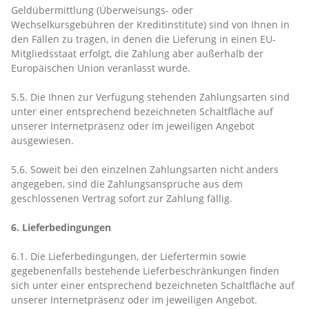
Geldübermittlung
(Überweisungs- oder
Wechselkursgebühren der Kreditinstitute)
sind von Ihnen in
den Fällen zu tragen, in denen die Lieferung in einen EU-
Mitgliedsstaat erfolgt, die Zahlung aber außerhalb der
Europäischen Union veranlasst wurde.
5.5. Die Ihnen zur Verfügung stehenden Zahlungsarten
sind
unter einer entsprechend bezeichneten Schaltfläche auf
unserer Internetpräsenz oder im jeweiligen Angebot
ausgewiesen.
5.6. Soweit bei den einzelnen Zahlungsarten nicht anders
angegeben, sind die Zahlungsansprüche aus dem
geschlossenen Vertrag sofort zur Zahlung fällig.
6. Lieferbedingungen
6.1. Die Lieferbedingungen, der Liefertermin sowie
gegebenenfalls bestehende Lieferbeschränkungen finden
sich unter einer entsprechend bezeichneten Schaltfläche auf
unserer Internetpräsenz oder im jeweiligen Angebot.