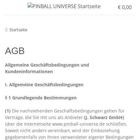
€ 0,00
Startseite
AGB
Allgemeine Geschäftsbedingungen und
Kundeninformationen
I. Allgemeine Geschäftsbedingungen
§ 1 Grundlegende Bestimmungen
(1)
Die nachstehenden Geschäftsbedingungen gelten für
Verträge, die Sie mit uns als Anbieter
(
J. Schwarz GmbH
)
über die Internetseite www.pinball-universe.de schließen.
Soweit nicht anders vereinbart, wird der Einbeziehung
gegebenenfalls von Ihnen verwendeter eigener Bedingungen