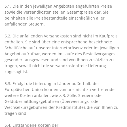
5.1. Die in den jeweiligen Angeboten angeführten Preise
sowie die Versandkosten stellen Gesamtpreise dar. Sie
beinhalten alle Preisbestandteile einschließlich aller
anfallenden Steuern.
5.2. Die anfallenden Versandkosten sind nicht im Kaufpreis
enthalten. Sie sind über eine entsprechend bezeichnete
Schaltfläche auf unserer Internetpräsenz oder im jeweiligen
Angebot aufrufbar, werden im Laufe des Bestellvorganges
gesondert ausgewiesen und sind von Ihnen zusätzlich zu
tragen, soweit nicht die versandkostenfreie Lieferung
zugesagt ist.
5.3. Erfolgt die Lieferung in Länder außerhalb der
Europäischen Union können von uns nicht zu vertretende
weitere Kosten anfallen, wie z.B. Zölle, Steuern oder
Geldübermittlungsgebühren (Überweisungs- oder
Wechselkursgebühren der Kreditinstitute), die von Ihnen zu
tragen sind.
5.4.
Entstandene Kosten der