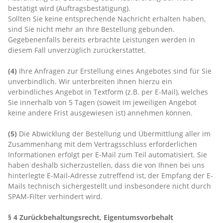
bestätigt wird (Auftragsbestätigung).
Sollten Sie keine entsprechende Nachricht erhalten haben,
sind Sie nicht mehr an Ihre Bestellung gebunden.
Gegebenenfalls bereits erbrachte Leistungen werden in
diesem Fall unverzüglich zurückerstattet.
(4)
Ihre Anfragen zur Erstellung eines Angebotes sind für Sie
unverbindlich. Wir unterbreiten Ihnen hierzu ein
verbindliches Angebot in Textform (z.B. per E-Mail), welches
Sie innerhalb von 5 Tagen (soweit im jeweiligen Angebot
keine andere Frist ausgewiesen ist) annehmen können.
(5)
Die Abwicklung der Bestellung und Übermittlung aller im
Zusammenhang mit dem Vertragsschluss erforderlichen
Informationen erfolgt per E-Mail zum Teil automatisiert. Sie
haben deshalb sicherzustellen, dass die von Ihnen bei uns
hinterlegte E-Mail-Adresse zutreffend ist, der Empfang der E-
Mails technisch sichergestellt und insbesondere nicht durch
SPAM-Filter verhindert wird.
§ 4 Zurückbehaltungsrecht
, Eigentumsvorbehalt