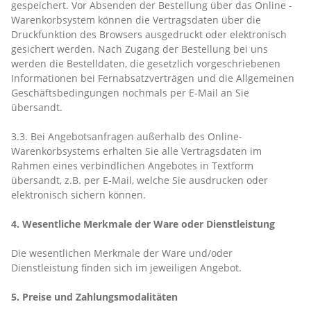
gespeichert. Vor Absenden der Bestellung
über das Online -
Warenkorbsystem
können die Vertragsdaten über die
Druckfunktion des Browsers ausgedruckt oder elektronisch
gesichert werden. Nach Zugang der Bestellung bei uns
werden die Bestelldaten, die gesetzlich vorgeschriebenen
Informationen bei Fernabsatzverträgen und die Allgemeinen
Geschäftsbedingungen nochmals per E-Mail an Sie
übersandt.
3.3. Bei Angebotsanfragen außerhalb des Online-
Warenkorbsystems erhalten Sie alle Vertragsdaten im
Rahmen eines verbindlichen Angebotes in Textform
übersandt, z.B. per E-Mail, welche Sie ausdrucken oder
elektronisch sichern können.
4. Wesentliche Merkmale der Ware oder Dienstleistung
Die wesentlichen Merkmale der Ware und/oder
Dienstleistung finden sich im jeweiligen Angebot.
5. Preise und Zahlungsmodalitäten