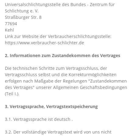
Universalschlichtungsstelle des Bundes - Zentrum für
Schlichtung e. V.
Straßburger Str. 8
77694
Kehl
Link zur Website der Verbraucherschlichtungsstelle:
https://www.verbraucher-schlichter.de
2. Informationen zum Zustandekommen des Vertrages
Die technischen Schritte zum Vertragsschluss, der
Vertragsschluss selbst und die Korrekturmöglichkeiten
erfolgen nach Maßgabe der Regelungen "Zustandekommen
des Vertrages" unserer Allgemeinen Geschäftsbedingungen
(Teil I.).
3. Vertragssprache, Vertragstextspeicherung
3.1. Vertragssprache ist deutsch
.
3.2. Der vollständige Vertragstext wird von uns nicht