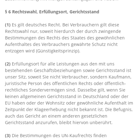
§ 6 Rechtswahl, Erfüllungsort, Gerichtsstand
(1)
Es gilt deutsches Recht. Bei Verbrauchern gilt diese
Rechtswahl nur, soweit hierdurch der durch zwingende
Bestimmungen des Rechts des Staates des gewöhnlichen
Aufenthaltes des Verbrauchers gewährte Schutz nicht
entzogen wird (Günstigkeitsprinzip).
(2)
Erfüllungsort für alle Leistungen aus den mit uns
bestehenden Geschäftsbeziehungen sowie Gerichtsstand ist
unser Sitz, soweit Sie nicht Verbraucher, sondern Kaufmann,
juristische Person des öffentlichen Rechts oder öffentlich-
rechtliches Sondervermögen sind. Dasselbe gilt, wenn Sie
keinen allgemeinen Gerichtsstand in Deutschland oder der
EU haben oder der Wohnsitz oder gewöhnliche Aufenthalt im
Zeitpunkt der Klageerhebung nicht bekannt ist. Die Befugnis,
auch das Gericht an einem anderen gesetzlichen
Gerichtsstand anzurufen, bleibt hiervon unberührt.
(3)
Die Bestimmungen des UN-Kaufrechts finden