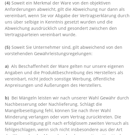
(4)
Soweit ein Merkmal der Ware von den objektiven
Anforderungen abweicht, gilt die Abweichung nur dann als
vereinbart, wenn Sie vor Abgabe der Vertragserklärung durch
uns über selbige in Kenntnis gesetzt wurden und die
Abweichung ausdrücklich und gesondert zwischen den
Vertragsparteien vereinbart wurde.
(5)
Soweit Sie Unternehmer sind, gilt abweichend von den
vorstehenden Gewährleistungsregelungen:
a)
Als Beschaffenheit der Ware gelten nur unsere eigenen
Angaben und die Produktbeschreibung des Herstellers als
vereinbart, nicht jedoch sonstige Werbung, öffentliche
Anpreisungen und Äußerungen des Herstellers.
b)
Bei Mängeln leisten wir nach unserer Wahl Gewähr durch
Nachbesserung oder Nachlieferung. Schlägt die
Mangelbeseitigung fehl, können Sie nach Ihrer Wahl
Minderung verlangen oder vom Vertrag zurücktreten. Die
Mängelbeseitigung gilt nach erfolglosem zweiten Versuch als
fehlgeschlagen, wenn sich nicht insbesondere aus der Art