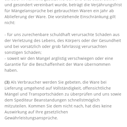
und gesondert vereinbart wurde, beträgt die Verjährungsfrist
für Mängelansprüche bei gebrauchten Waren ein Jahr ab
Ablieferung der Ware. Die vorstehende Einschränkung gilt
nicht:
- für uns zurechenbare schuldhaft verursachte Schäden aus
der Verletzung des Lebens, des Körpers oder der Gesundheit
und bei vorsätzlich oder grob fahrlässig verursachten
sonstigen Schäden;
- soweit wir den Mangel arglistig verschwiegen oder eine
Garantie für die Beschaffenheit der Ware übernommen
haben.
(3)
Als Verbraucher werden Sie gebeten, die Ware bei
Lieferung umgehend auf Vollständigkeit, offensichtliche
Mängel und Transportschäden zu überprüfen und uns sowie
dem Spediteur Beanstandungen schnellstmöglich
mitzuteilen. Kommen Sie dem nicht nach, hat dies keine
Auswirkung auf Ihre gesetzlichen
Gewährleistungsansprüche.