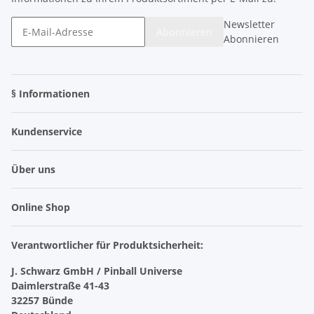
Newsletter
Abonnieren
Abonnieren
§ Informationen
Kundenservice
Über uns
Online Shop
Verantwortlicher für Produktsicherheit:
J. Schwarz GmbH / Pinball Universe
Daimlerstraße 41-43
32257 Bünde