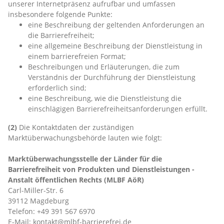
unserer Internetpräsenz aufrufbar und umfassen
insbesondere folgende Punkte:
eine Beschreibung der geltenden Anforderungen an
die Barrierefreiheit;
eine allgemeine Beschreibung der Dienstleistung in
einem barrierefreien Format;
Beschreibungen und Erläuterungen, die zum
Verständnis der Durchführung der Dienstleistung
erforderlich sind;
eine Beschreibung, wie die Dienstleistung die
einschlägigen Barrierefreiheitsanforderungen erfüllt.
(2)
Die Kontaktdaten der zuständigen
Marktüberwachungsbehörde lauten wie folgt:
Marktüberwachungsstelle der Länder für die
Barrierefreiheit von Produkten und Dienstleistungen -
Anstalt öffentlichen Rechts (MLBF AöR)
Carl-Miller-Str. 6
39112 Magdeburg
Telefon: +49 391 567 6970
E-Mail: kontakt@mlbf-barrierefrei.de