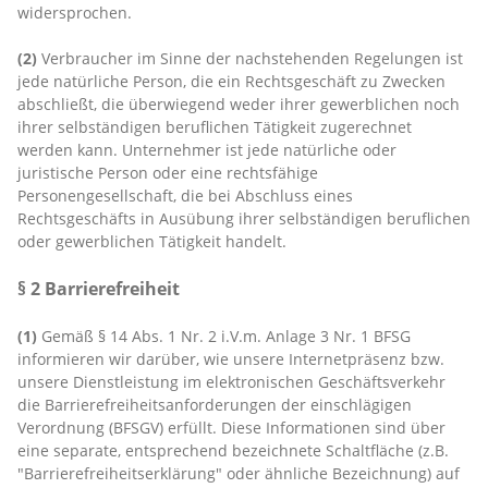
widersprochen.
(2)
Verbraucher im Sinne der nachstehenden Regelungen ist
jede natürliche Person, die ein Rechtsgeschäft zu Zwecken
abschließt, die überwiegend weder ihrer gewerblichen noch
ihrer selbständigen beruflichen Tätigkeit zugerechnet
werden kann. Unternehmer ist jede natürliche oder
juristische Person oder eine rechtsfähige
Personengesellschaft, die bei Abschluss eines
Rechtsgeschäfts in Ausübung ihrer selbständigen beruflichen
oder gewerblichen Tätigkeit handelt.
§ 2 Barrierefreiheit
(1)
Gemäß § 14 Abs. 1 Nr. 2 i.V.m. Anlage 3 Nr. 1 BFSG
informieren wir darüber, wie unsere Internetpräsenz bzw.
unsere Dienstleistung im elektronischen Geschäftsverkehr
die Barrierefreiheitsanforderungen der einschlägigen
Verordnung (BFSGV) erfüllt. Diese Informationen sind über
eine separate, entsprechend bezeichnete Schaltfläche (z.B.
"Barrierefreiheitserklärung" oder ähnliche Bezeichnung) auf