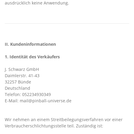
ausdrücklich keine Anwendung.
II. Kundeninformationen
1. Identität des Verkäufers
J. Schwarz GmbH
Daimlerstr. 41-43
32257 Bünde
Deutschland
Telefon: 052234930349
E-Mail: mail@pinball-universe.de
Wir nehmen an einem Streitbeilegungsverfahren vor einer
Verbraucherschlichtungsstelle teil. Zuständig ist: