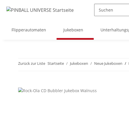
Flipperautomaten
Jukeboxen
Unterhaltungs
Zurück zur Liste
Startseite
Jukeboxen
Neue Jukeboxen