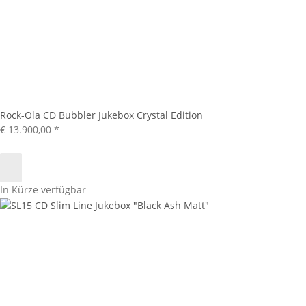
Rock-Ola CD Bubbler Jukebox Crystal Edition
€ 13.900,00
*
In Kürze verfügbar