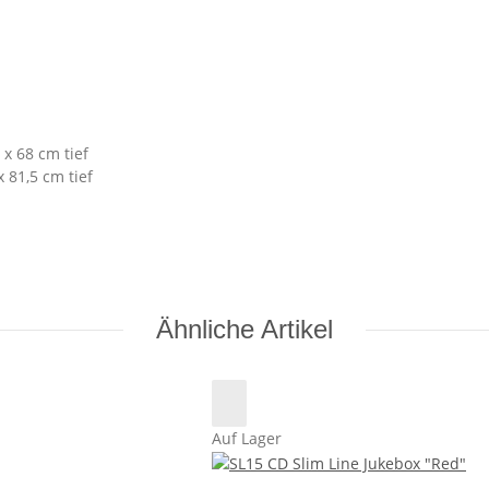
x 68 cm tief
 81,5 cm tief
Ähnliche Artikel
Auf Lager