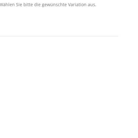
 Wählen Sie bitte die gewünschte Variation aus.