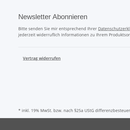
Newsletter Abonnieren
Bitte senden Sie mir entsprechend Ihrer
Datenschutzerk
jederzeit widerruflich Informationen zu Ihrem Produktsor
Vertrag widerrufen
* inkl. 19% MwSt. bzw. nach §25a UStG differenzbesteuert