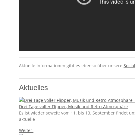
Aktuelle Informationen gibt es ebenso über unsere
Socia
Aktuelles
Drei Tage voller Flipper, Musik und Retro-Atmosphäre
Es ist wieder soweit: vom 11. bis 13. September findet 
aktuelle
Weiter