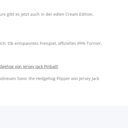
sure gibt es jetzt auch in der edlen Cream Edition.
: Ob entspanntes Freispiel, offizielles IFPA-Turnier,
ndneuen Sonic the Hedgehog Flipper von Jersey Jack