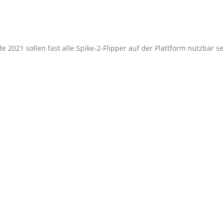
2021 sollen fast alle Spike-2-Flipper auf der Plattform nutzbar se