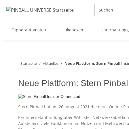
Flipperautomaten
Jukeboxen
Unterhaltungs
Startseite
Aktuelles
Neue Plattform: Stern Pinball Ins
Neue Plattform: Stern Pinbal
Stern Pinball hat am 26. August 2021 die neue Online-Pl
Per Internetanbindung über Wifi oder Netzwerkkabel könn
Aufstellern viele Funktionen mit Nutzen und Mehrwert für