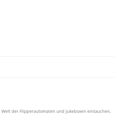
ie Welt der Flipperautomaten und Jukeboxen eintauchen,