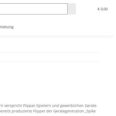
€ 0,00
mietung
n verspricht Flipper-Spielern und gewerblichen Geräte-
ereits produzierte Flipper der Gerätegeneration „Spike