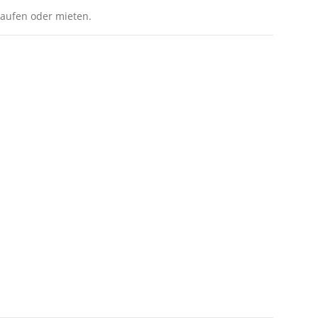
 kaufen oder mieten.