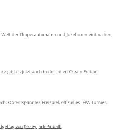
ie Welt der Flipperautomaten und Jukeboxen eintauchen,
sure gibt es jetzt auch in der edlen Cream Edition.
: Ob entspanntes Freispiel, offizielles IFPA-Turnier,