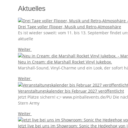
Aktuelles
Drei Tage voller Flipper, Musik und Retro-Atmosphäre
Es ist wieder soweit: vom 11. bis 13. September findet 
aktuelle
Weiter
Neu in Cream: die Marshall Rocket Vinyl Jukebox.
Marshall-Sound, Vinyl-Charme und ein Look, der sofort hän
Weiter
Veranstaltungskalender bis Februar 2027 veröffentlicht
Jetzt Plätze sichern! 👉 www.pinballevents.de/PU Die näc
Stern Army
Weiter
Jetzt live bei uns im Showroom: Sonic the Hedgehog von Je