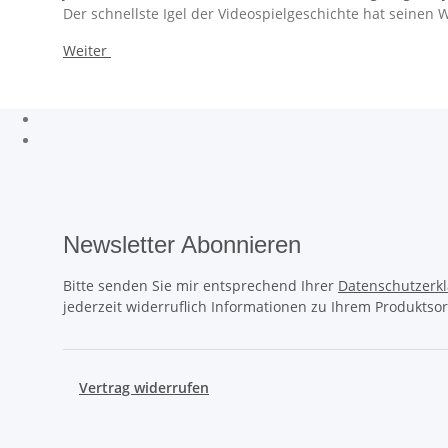
Der schnellste Igel der Videospielgeschichte hat seine
Weiter
Newsletter Abonnieren
Bitte senden Sie mir entsprechend Ihrer
Datenschutzerk
jederzeit widerruflich Informationen zu Ihrem Produktsor
Vertrag widerrufen