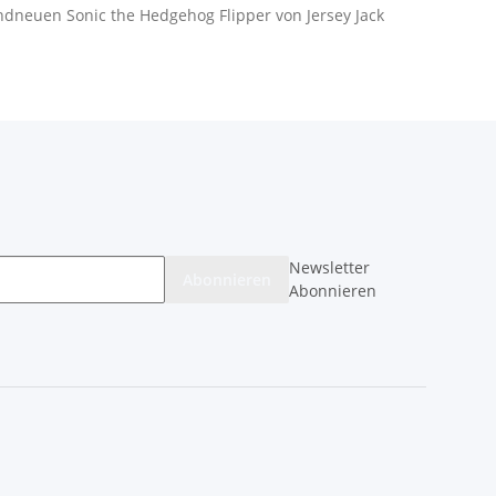
ndneuen Sonic the Hedgehog Flipper von Jersey Jack
Newsletter
Abonnieren
Abonnieren