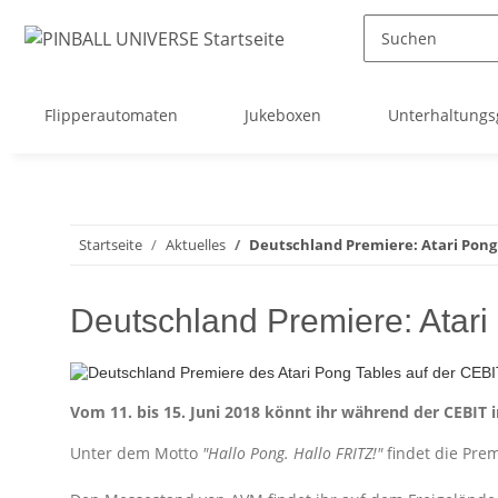
Flipperautomaten
Jukeboxen
Unterhaltungs
Startseite
Aktuelles
Deutschland Premiere: Atari Pong
Deutschland Premiere: Atari
Vom 11. bis 15. Juni 2018 könnt ihr während der CEBIT
Unter dem Motto
"Hallo Pong. Hallo FRITZ!"
findet die Pre